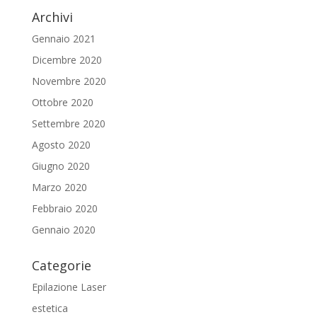
Archivi
Gennaio 2021
Dicembre 2020
Novembre 2020
Ottobre 2020
Settembre 2020
Agosto 2020
Giugno 2020
Marzo 2020
Febbraio 2020
Gennaio 2020
Categorie
Epilazione Laser
estetica