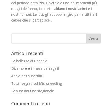
del periodo natalizio. Il Natale è uno dei momenti più
magici dell’anno, i colori scaldano i nostri animi e i
nostri umori. Le luci, gli addobbi in giro per la città e il
calore che si percepisce...
Articoli recenti
La bellezza di Gennaio!
Dicembre è il mese dei regali!
Addio peli superflui!
Tutti i segreti sul Microneedling!
Beauty Routine stagionale
Commenti recenti