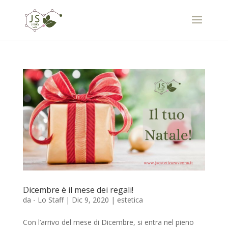
Dicembre è il mese dei regali!
da
- Lo Staff
|
Dic 9, 2020
|
estetica
Con l’arrivo del mese di Dicembre, si entra nel pieno