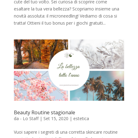
cute del tuo volto. Sei curiosa di scoprire come
esaltare la tua vera bellezza? Scopriamo insieme una
novità assoluta: il microneedling! Vediamo di cosa si
tratta! Ottieni il tuo bonus per i giochi gratuiti...
Beauty Routine stagionale
da
- Lo Staff
|
Set 15, 2020
|
estetica
Vuoi sapere i segreti di una corretta skincare routine