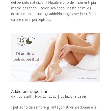
del periodo natalizio. Il Natale è uno dei momenti più
magici dell’anno, i colori scaldano i nostri animi e i
nostri umori. Le luci, gli addobbi in giro per la città e il
calore che si percepisce...
Addio peli superflui!
da
- Lo Staff
|
Nov 20, 2020
|
Epilazione Laser
I peli sono da sempre gli antagonisti di noi donne e la