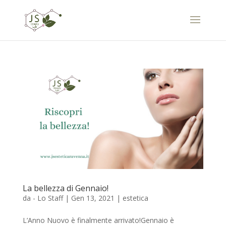
La bellezza di Gennaio!
da
- Lo Staff
|
Gen 13, 2021
|
estetica
L’Anno Nuovo è finalmente arrivato!Gennaio è