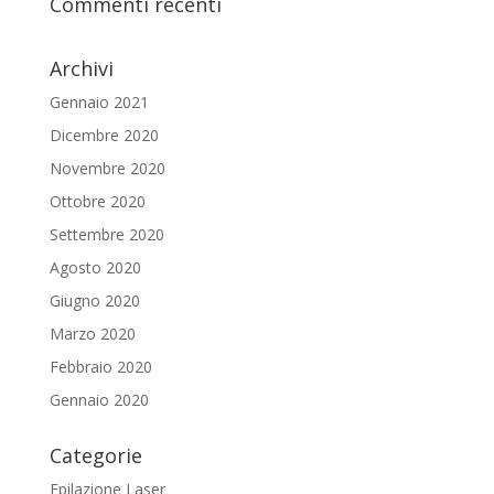
Commenti recenti
Archivi
Gennaio 2021
Dicembre 2020
Novembre 2020
Ottobre 2020
Settembre 2020
Agosto 2020
Giugno 2020
Marzo 2020
Febbraio 2020
Gennaio 2020
Categorie
Epilazione Laser