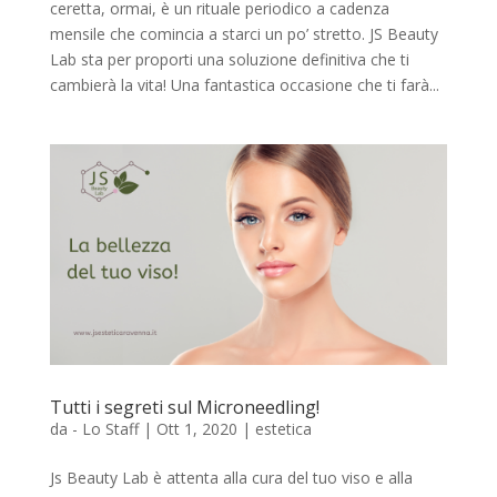
ceretta, ormai, è un rituale periodico a cadenza
mensile che comincia a starci un po’ stretto. JS Beauty
Lab sta per proporti una soluzione definitiva che ti
cambierà la vita! Una fantastica occasione che ti farà...
Tutti i segreti sul Microneedling!
da
- Lo Staff
|
Ott 1, 2020
|
estetica
Js Beauty Lab è attenta alla cura del tuo viso e alla