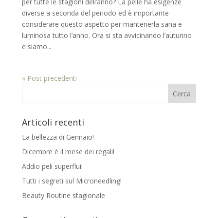
per tutte le stagioni dell’anno? La pelle ha esigenze
diverse a seconda del periodo ed è importante
considerare questo aspetto per mantenerla sana e
luminosa tutto l’anno. Ora si sta avvicinando l’autunno
e siamo...
« Post precedenti
Articoli recenti
La bellezza di Gennaio!
Dicembre è il mese dei regali!
Addio peli superflui!
Tutti i segreti sul Microneedling!
Beauty Routine stagionale