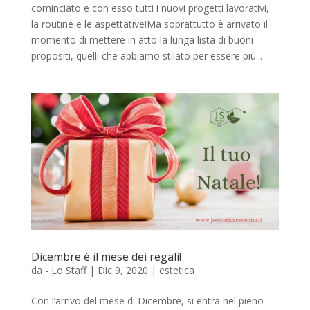
cominciato e con esso tutti i nuovi progetti lavorativi,
la routine e le aspettative!Ma soprattutto è arrivato il
momento di mettere in atto la lunga lista di buoni
propositi, quelli che abbiamo stilato per essere più...
Dicembre è il mese dei regali!
da
- Lo Staff
|
Dic 9, 2020
|
estetica
Con l’arrivo del mese di Dicembre, si entra nel pieno