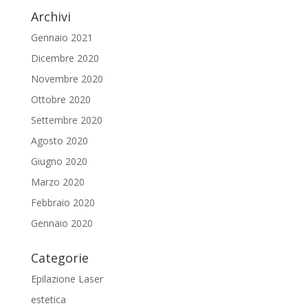
Archivi
Gennaio 2021
Dicembre 2020
Novembre 2020
Ottobre 2020
Settembre 2020
Agosto 2020
Giugno 2020
Marzo 2020
Febbraio 2020
Gennaio 2020
Categorie
Epilazione Laser
estetica