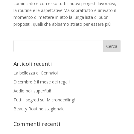
cominciato e con esso tutti i nuovi progetti lavorativi,
la routine e le aspettative!Ma soprattutto è arrivato il
momento di mettere in atto la lunga lista di buoni
propositi, quelli che abbiamo stilato per essere più...
Articoli recenti
La bellezza di Gennaio!
Dicembre è il mese dei regali!
Addio peli superflui!
Tutti i segreti sul Microneedling!
Beauty Routine stagionale
Commenti recenti