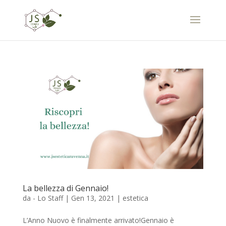
La bellezza di Gennaio!
da
- Lo Staff
|
Gen 13, 2021
|
estetica
L’Anno Nuovo è finalmente arrivato!Gennaio è